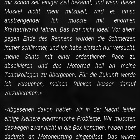
mir schon seit einiger Zeit bekannt, und wenn dieser
Muskel nicht mehr mitspielt, wird es umso
anstrengender. Ich musste mit enormen
Kraftaufwand fahren. Das war nicht ideal. Vor allem
gegen Ende des Rennens wurden die Schmerzen
immer schlimmer, und ich habe einfach nur versucht,
meine Stints mit einer ordentlichen Pace zu
absolvieren und das Motorrad heil an meine
Teamkollegen zu übergeben. Für die Zukunft werde
ich versuchen, meinen Rücken besser darauf
vorzubereiten.»
«Abgesehen davon hatten wir in der Nacht leider
einige kleinere elektronische Probleme. Wir mussten
deswegen zwar nicht in die Box kommen, haben aber
dadurch an Motorleistung eingebüsst. Das wirkte