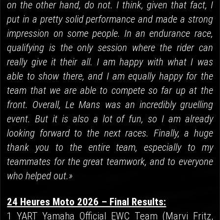
on the other hand, do not. I think, given that fact, I
put in a pretty solid performance and made a strong
impression on some people. In an endurance race,
qualifying is the only session where the rider can
really give it their all. I am happy with what I was
able to show there, and I am equally happy for the
team that we are able to compete so far up at the
front. Overall, Le Mans was an incredibly gruelling
event. But it is also a lot of fun, so I am already
looking forward to the next races. Finally, a huge
thank you to the entire team, especially to my
teammates for the great teamwork, and to everyone
who helped out.»
24 Heures Moto 2026 – Final Results:
1 YART Yamaha Official EWC Team (Marvi Fritz,