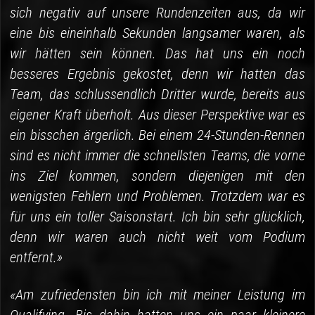
sich negativ auf unsere Rundenzeiten aus, da wir
eine bis eineinhalb Sekunden langsamer waren, als
wir hätten sein können. Das hat uns ein noch
besseres Ergebnis gekostet, denn wir hatten das
Team, das schlussendlich Dritter wurde, bereits aus
eigener Kraft überholt. Aus dieser Perspektive war es
ein bisschen ärgerlich. Bei einem 24-Stunden-Rennen
sind es nicht immer die schnellsten Teams, die vorne
ins Ziel kommen, sondern diejenigen mit den
wenigsten Fehlern und Problemen. Trotzdem war es
für uns ein toller Saisonstart. Ich bin sehr glücklich,
denn wir waren auch nicht weit vom Podium
entfernt.»
«Am zufriedensten bin ich mit meiner Leistung im