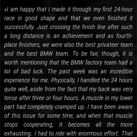
«I am happy that I made it through my first 24-hour
race in good shape and that we even finished it
successfully. Just crossing the finish line after such
a long distance is an achievement and as fourth-
place finishers, we were also the best privateer team
and the best BMW team. To be fair, though, it is
worth mentioning that the BMW factory team had a
lot of bad luck. The past week was an incredible
experience for me. Physically, I handled the 24 hours
quite well, aside from the fact that my back was very
tense after three or four hours. A muscle in my lower
part had completely cramped up. I have been aware
of this issue for some time, and when that muscle
stops cooperating, it becomes all the more
exhausting. I had to ride with enormous effort. That