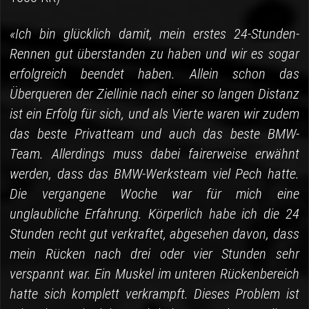
«Ich bin glücklich damit, mein erstes 24-Stunden-
Rennen gut überstanden zu haben und wir es sogar
erfolgreich beendet haben. Allein schon das
Überqueren der Ziellinie nach einer so langen Distanz
ist ein Erfolg für sich, und als Vierte waren wir zudem
das beste Privatteam und auch das beste BMW-
Team. Allerdings muss dabei fairerweise erwähnt
werden, dass das BMW-Werksteam viel Pech hatte.
Die vergangene Woche war für mich eine
unglaubliche Erfahrung. Körperlich habe ich die 24
Stunden recht gut verkraftet, abgesehen davon, dass
mein Rücken nach drei oder vier Stunden sehr
verspannt war. Ein Muskel im unteren Rückenbereich
hatte sich komplett verkrampft. Dieses Problem ist