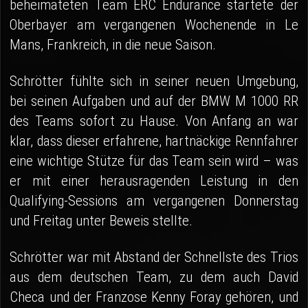
beheimateten Team ERC Endurance startete der
Oberbayer am vergangenen Wochenende in Le
Mans, Frankreich, in die neue Saison.
Schrötter fühlte sich in seiner neuen Umgebung,
bei seinen Aufgaben und auf der BMW M 1000 RR
des Teams sofort zu Hause. Von Anfang an war
klar, dass dieser erfahrene, hartnäckige Rennfahrer
eine wichtige Stütze für das Team sein wird – was
er mit einer herausragenden Leistung in den
Qualifying-Sessions am vergangenen Donnerstag
und Freitag unter Beweis stellte.
Schrötter war mit Abstand der Schnellste des Trios
aus dem deutschen Team, zu dem auch David
Checa und der Franzose Kenny Foray gehören, und