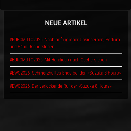
NEUE
ARTIKEL
#EUROMOTO2026: Nach anfänglicher Unsicherheit, Podium
und P4 in Oschersleben
#EUROMOTO2026: Mit Handicap nach Oschersleben
#EWC2026: Schmerzhaftes Ende bei den «Suzuka 8 Hours»
#EWC2026: Der verlockende Ruf der «Suzuka 8 Hours»