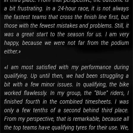
a bit frustrating. In a 24-hour race, it is not always
the fastest teams that cross the finish line first, but
those with the fewest mistakes and problems. Still, it
was a great start to the season for us. I am very
happy, because we were not far from the podium
either.»
«I am most satisfied with my performance during
qualifying. Up until then, we had been struggling a
bit with a few minor issues. In qualifying, the bike
worked flawlessly. In my group, the “Blue” riders, I
finished fourth in the combined timesheets. I was
only a few tenths of a second behind third place.
From my perspective, that is remarkable, because all
the top teams have qualifying tyres for their use. We,