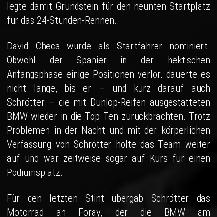
legte damit Grundstein für den neunten Startplatz
für das 24-Stunden-Rennen.
David Checa wurde als Startfahrer nominiert.
Obwohl der Spanier in der hektischen
Anfangsphase einige Positionen verlor, dauerte es
nicht lange, bis er – und kurz darauf auch
Schrötter – die mit Dunlop-Reifen ausgestatteten
BMW wieder in die Top Ten zurückbrachten. Trotz
Problemen in der Nacht und mit der körperlichen
Verfassung von Schrötter holte das Team weiter
auf und war zeitweise sogar auf Kurs für einen
Podiumsplatz.
Für den letzten Stint übergab Schrötter das
Motorrad an Foray, der die BMW am