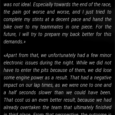
was not ideal. Especially towards the end of the race,
the pain got worse and worse, and I just tried to
complete my stints at a decent pace and hand the
bike over to my teammates in one piece. For the
future, I will try to prepare my back better for this
demands.»
«Apart from that, we unfortunately had a few minor
electronic issues during the night. While we did not
have to enter the pits because of them, we did lose
some engine power as a result. That had a negative
impact on our lap times, as we were one to one and
a half seconds slower than we could have been.
That cost us an even better result, because we had
already overtaken the team that ultimately finished
in third place. From that perspective, the outcome is