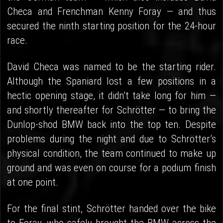
Checa and Frenchman Kenny Foray — and thus
secured the ninth starting position for the 24-hour
race.
David Checa was named to be the starting rider.
Although the Spaniard lost a few positions in a
hectic opening stage, it didn’t take long for him —
and shortly thereafter for Schrötter — to bring the
Dunlop-shod BMW back into the top ten. Despite
problems during the night and due to Schrötter’s
physical condition, the team continued to make up
ground and was even on course for a podium finish
at one point.
For the final stint, Schrötter handed over the bike