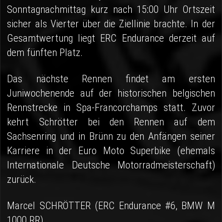
Sonntagnachmittag kurz nach 15:00 Uhr Ortszeit
sicher als Vierter über die Ziellinie brachte. In der
Gesamtwertung liegt ERC Endurance derzeit auf
dem fünften Platz.
Das nächste Rennen findet am ersten
Juniwochenende auf der historischen belgischen
Rennstrecke in Spa-Francorchamps statt. Zuvor
kehrt Schrötter bei den Rennen auf dem
Sachsenring und in Brünn zu den Anfängen seiner
Karriere in der Euro Moto Superbike (ehemals
Internationale Deutsche Motorradmeisterschaft)
zurück.
Marcel SCHRÖTTER (ERC Endurance #6, BMW M
1000 RR)