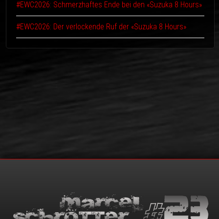
#EWC2026: Schmerzhaftes Ende bei den «Suzuka 8 Hours»
#EWC2026: Der verlockende Ruf der «Suzuka 8 Hours»