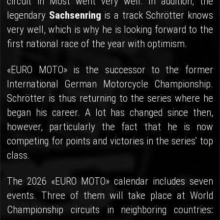
circuit in Most went very well. In addition, the
legendary
Sachsenring
is a track Schrötter knows
very well, which is why he is looking forward to the
first national race of the year with optimism.
«EURO MOTO» is the successor to the former
International German Motorcycle Championship.
Schrötter is thus returning to the series where he
began his career. A lot has changed since then,
however, particularly the fact that he is now
competing for points and victories in the series' top
class.
The 2026 «EURO MOTO» calendar includes seven
events. Three of them will take place at World
Championship circuits in neighboring countries: