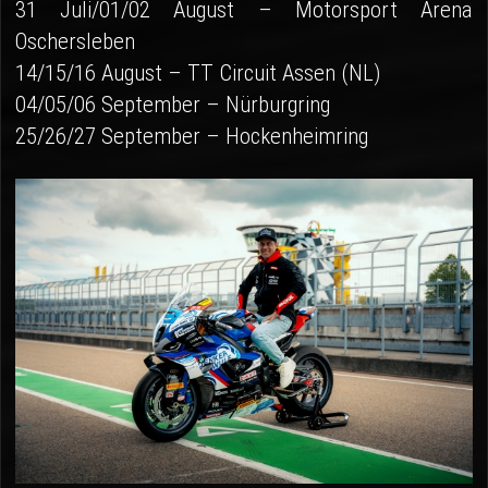
31 Juli/01/02 August – Motorsport Arena
Oschersleben
14/15/16 August – TT Circuit Assen (NL)
04/05/06 September – Nürburgring
25/26/27 September – Hockenheimring