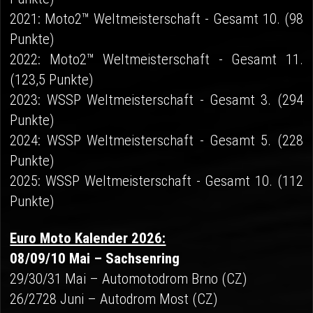
2021: Moto2™ Weltmeisterschaft - Gesamt 10. (98
Punkte)
2022: Moto2™ Weltmeisterschaft - Gesamt 11.
(123,5 Punkte)
2023: WSSP Weltmeisterschaft - Gesamt 3. (294
Punkte)
2024: WSSP Weltmeisterschaft - Gesamt 5. (228
Punkte)
2025: WSSP Weltmeisterschaft - Gesamt 10. (112
Punkte)
Euro Moto Kalender 2026:
08/09/10 Mai – Sachsenring
29/30/31 Mai – Automotodrom Brno (CZ)
26/2728 Juni – Autodrom Most (CZ)