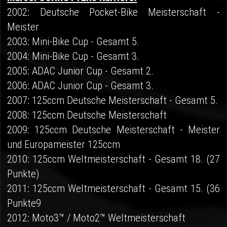
2002: Deutsche Pocket-Bike Meisterschaft -
Meister
2003: Mini-Bike Cup - Gesamt 5.
2004: Mini-Bike Cup - Gesamt 3.
2005: ADAC Junior Cup - Gesamt 2.
2006: ADAC Junior Cup - Gesamt 3.
2007: 125ccm Deutsche Meisterschaft - Gesamt 5.
2008: 125ccm Deutsche Meisterschaft
2009: 125ccm Deutsche Meisterschaft - Meister
und Europameister 125ccm
2010: 125ccm Weltmeisterschaft - Gesamt 18. (27
Punkte)
2011: 125ccm Weltmeisterschaft - Gesamt 15. (36
Punkte9
2012: Moto3™ / Moto2™ Weltmeisterschaft