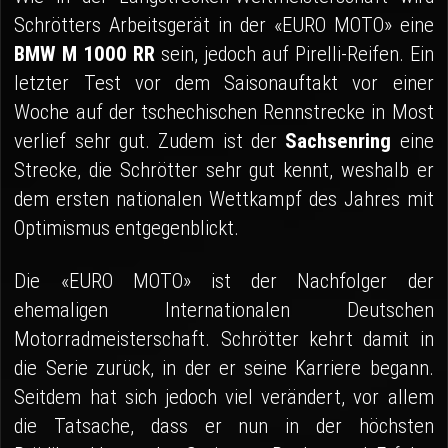
Schrötters Arbeitsgerät in der «EURO MOTO» eine
BMW M 1000 RR
sein, jedoch auf Pirelli-Reifen. Ein
letzter Test vor dem Saisonauftakt vor einer
Woche auf der tschechischen Rennstrecke in Most
verlief sehr gut. Zudem ist der
Sachsenring
eine
Strecke, die Schrötter sehr gut kennt, weshalb er
dem ersten nationalen Wettkampf des Jahres mit
Optimismus entgegenblickt.
Die «EURO MOTO» ist der Nachfolger der
ehemaligen Internationalen Deutschen
Motorradmeisterschaft. Schrötter kehrt damit in
die Serie zurück, in der er seine Karriere begann.
Seitdem hat sich jedoch viel verändert, vor allem
die Tatsache, dass er nun in der höchsten