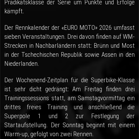
Prädikatsklasse der Serie um Punkte und Erfolge
kämpft.
Der Rennkalender der «EURO MOTO» 2026 umfasst
sieben Veranstaltungen. Drei davon finden auf WM-
Strecken in Nachbarländern statt: Brünn und Most
in der Tschechischen Republik sowie Assen in den
Niederlanden.
Der Wochenend-Zeitplan für die Superbike-Klasse
ist sehr dicht gedrängt: Am Freitag finden drei
Trainingssessions statt, am Samstagvormittag ein
drittes freies Training und anschließend die
Superpole 1 und 2 zur Festlegung der
Startaufstellung. Der Sonntag beginnt mit einem
Warm-up, gefolgt von zwei Rennen.