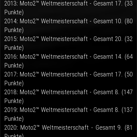
2013: Moto2™ Weltmeisterschaft - Gesamt 17. (33
Punkte)
2014: Moto2™ Weltmeisterschaft - Gesamt 10. (80
Punkte)
2015: Moto2™ Weltmeisterschaft - Gesamt 20. (32
Punkte)
2016: Moto2™ Weltmeisterschaft - Gesamt 14. (64
Punkte)
2017: Moto2™ Weltmeisterschaft - Gesamt 17. (50
Punkte)
2018: Moto2™ Weltmeisterschaft - Gesamt 8. (147
Punkte)
2019: Moto2™ Weltmeisterschaft - Gesamt 8. (137
Punkte)
2020: Moto2™ Weltmeisterschaft - Gesamt 9. (81
Punkte)