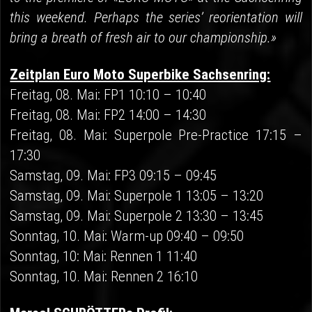
this weekend. Perhaps the series’ reorientation will
bring a breath of fresh air to our championship.»
Zeitplan Euro Moto Superbike Sachsenring:
Freitag, 08. Mai: FP1 10:10 – 10:40
Freitag, 08. Mai: FP2 14:00 – 14:30
Freitag, 08. Mai: Superpole Pre-Practice 17:15 –
17:30
Samstag, 09. Mai: FP3 09:15 – 09:45
Samstag, 09. Mai: Superpole 1 13:05 – 13:20
Samstag, 09. Mai: Superpole 2 13:30 – 13:45
Sonntag, 10. Mai: Warm-up 09:40 – 09:50
Sonntag, 10: Mai: Rennen 1 11:40
Sonntag, 10. Mai: Rennen 2 16:10