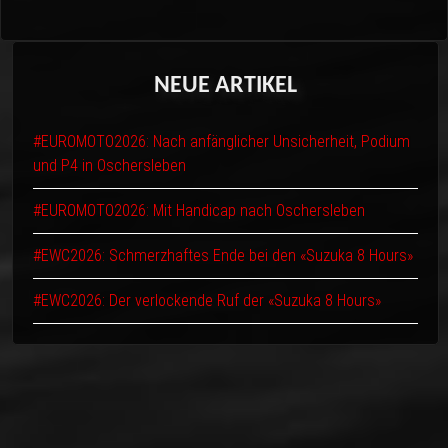
NEUE
ARTIKEL
#EUROMOTO2026: Nach anfänglicher Unsicherheit, Podium
und P4 in Oschersleben
#EUROMOTO2026: Mit Handicap nach Oschersleben
#EWC2026: Schmerzhaftes Ende bei den «Suzuka 8 Hours»
#EWC2026: Der verlockende Ruf der «Suzuka 8 Hours»