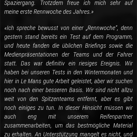
Spaziergang. Trotzdem freue ich mich sehr auf
meine erste Rennwoche des Jahres.»
«Ich spreche bewusst von einer „Rennwoche“, denn
gestern stand bereits ein Test auf dem Programm,
und heute fanden die üblichen Briefings sowie die
Medienpräsentationen der Teams und der Fahrer
statt. Das war definitiv ein riesiges Ereignis. Wir
haben bei unseren Tests in den Wintermonaten und
hier in Le Mans gute Arbeit geleistet, aber wir suchen
noch nach einer besseren Basis. Wir sind nicht allzu
weit von den Spitzenteams entfernt, aber es gibt
noch einiges zu tun. In dieser Hinsicht müssen wir
auch eng mit unserem Reifenpartner
zusammenarbeiten, um das bestmögliche Material
zu erhalten. An Unterstützung mangelt es nicht, und