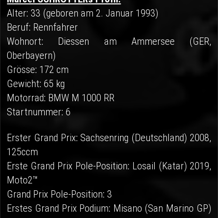
Alter: 33 (geboren am 2. Januar 1993)
Beruf: Rennfahrer
Wohnort: Diessen am Ammersee (GER,
Oberbayern)
Grösse: 172 cm
Gewicht: 65 kg
Motorrad: BMW M 1000 RR
Startnummer: 6
Erster Grand Prix: Sachsenring (Deutschland) 2008,
125ccm
Erste Grand Prix Pole-Position: Losail (Katar) 2019,
Moto2™
Grand Prix Pole-Position: 3
Erstes Grand Prix Podium: Misano (San Marino GP)