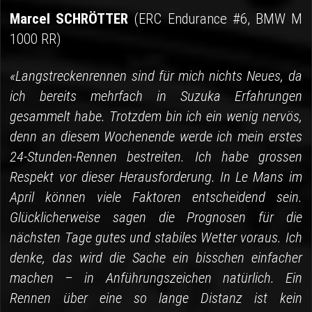
Marcel SCHRÖTTER
(ERC Endurance #6, BMW M
1000 RR)
«Langstreckenrennen sind für mich nichts Neues, da
ich bereits mehrfach in Suzuka Erfahrungen
gesammelt habe. Trotzdem bin ich ein wenig nervös,
denn an diesem Wochenende werde ich mein erstes
24-Stunden-Rennen bestreiten. Ich habe grossen
Respekt vor dieser Herausforderung. In Le Mans im
April können viele Faktoren entscheidend sein.
Glücklicherweise sagen die Prognosen für die
nächsten Tage gutes und stabiles Wetter voraus. Ich
denke, das wird die Sache ein bisschen einfacher
machen – in Anführungszeichen natürlich. Ein
Rennen über eine so lange Distanz ist kein