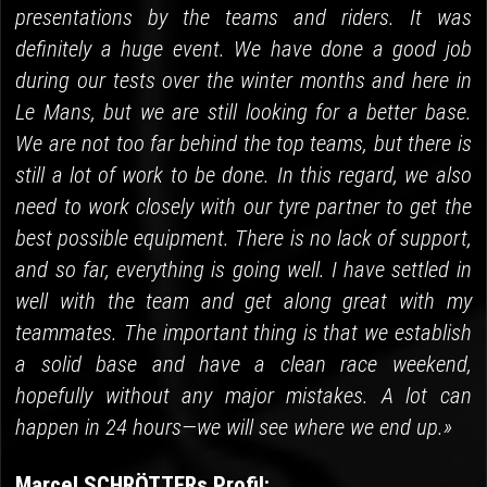
presentations by the teams and riders. It was
definitely a huge event. We have done a good job
during our tests over the winter months and here in
Le Mans, but we are still looking for a better base.
We are not too far behind the top teams, but there is
still a lot of work to be done. In this regard, we also
need to work closely with our tyre partner to get the
best possible equipment. There is no lack of support,
and so far, everything is going well. I have settled in
well with the team and get along great with my
teammates. The important thing is that we establish
a solid base and have a clean race weekend,
hopefully without any major mistakes. A lot can
happen in 24 hours—we will see where we end up.»
Marcel SCHRÖTTERs Profil: