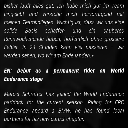
bisher läuft alles gut. Ich habe mich gut im Team
eingelebt und verstehe mich hervorragend mit
meinen Teamkollegen. Wichtig ist, dass wir uns eine
solide Basis schaffen und ein sauberes
Rennwochenende haben, hoffentlich ohne grössere
Fehler. In 24 Stunden kann viel passieren – wir
werden sehen, wo wir am Ende landen.»
EN: Debut as a permanent rider on World
Endurance stage
Marcel Schrötter has joined the World Endurance
paddock for the current season. Riding for ERC
Endurance aboard a BMW, he has found local
partners for his new career chapter.