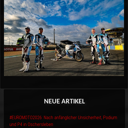
NEUE
ARTIKEL
#EUROMOTO2026: Nach anfänglicher Unsicherheit, Podium
und P4 in Oschersleben