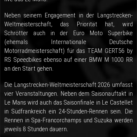
Neben seinem Engagement in der Langstrecken-
Weltmeisterschaft, das Priorität hat, wird
Schrötter auch in der Euro Moto Superbike
(ehemals Internationale Deutsche
Motorradmeisterschaft) für das TEAM GERT56 by
RS Speedbikes ebenso auf einer BMW M 1000 RR
an den Start gehen.
Die Langstrecken-Weltmeisterschaft 2026 umfasst
vier Veranstaltungen. Neben dem Saisonauftakt in
Le Mans wird auch das Saisonfinale in Le Castellet
in Südfrankreich ein 24-Stunden-Rennen sein. Die
Rennen in Spa-Francorchamps und Suzuka werden
jeweils 8 Stunden dauern.