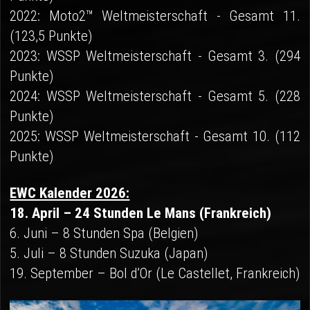
2022: Moto2™ Weltmeisterschaft - Gesamt 11.
(123,5 Punkte)
2023: WSSP Weltmeisterschaft - Gesamt 3. (294
Punkte)
2024: WSSP Weltmeisterschaft - Gesamt 5. (228
Punkte)
2025: WSSP Weltmeisterschaft - Gesamt 10. (112
Punkte)
EWC Kalender 2026:
18. April – 24 Stunden Le Mans (Frankreich)
6. Juni – 8 Stunden Spa (Belgien)
5. Juli – 8 Stunden Suzuka (Japan)
19. September – Bol d’Or (Le Castellet, Frankreich)