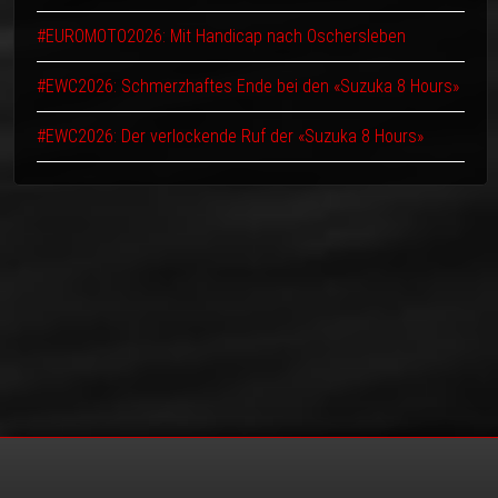
#EUROMOTO2026: Mit Handicap nach Oschersleben
#EWC2026: Schmerzhaftes Ende bei den «Suzuka 8 Hours»
#EWC2026: Der verlockende Ruf der «Suzuka 8 Hours»