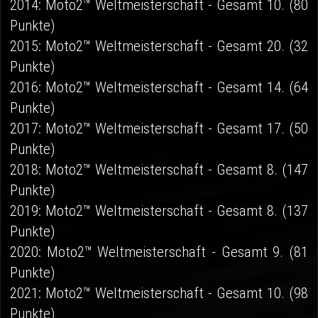
2014: Moto2™ Weltmeisterschaft - Gesamt 10. (80
Punkte)
2015: Moto2™ Weltmeisterschaft - Gesamt 20. (32
Punkte)
2016: Moto2™ Weltmeisterschaft - Gesamt 14. (64
Punkte)
2017: Moto2™ Weltmeisterschaft - Gesamt 17. (50
Punkte)
2018: Moto2™ Weltmeisterschaft - Gesamt 8. (147
Punkte)
2019: Moto2™ Weltmeisterschaft - Gesamt 8. (137
Punkte)
2020: Moto2™ Weltmeisterschaft - Gesamt 9. (81
Punkte)
2021: Moto2™ Weltmeisterschaft - Gesamt 10. (98
Punkte)