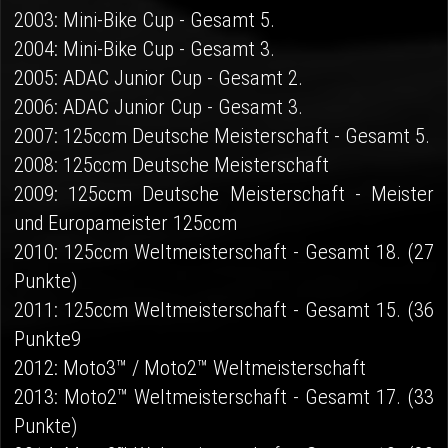
2003: Mini-Bike Cup - Gesamt 5.
2004: Mini-Bike Cup - Gesamt 3.
2005: ADAC Junior Cup - Gesamt 2.
2006: ADAC Junior Cup - Gesamt 3.
2007: 125ccm Deutsche Meisterschaft - Gesamt 5.
2008: 125ccm Deutsche Meisterschaft
2009: 125ccm Deutsche Meisterschaft - Meister
und Europameister 125ccm
2010: 125ccm Weltmeisterschaft - Gesamt 18. (27
Punkte)
2011: 125ccm Weltmeisterschaft - Gesamt 15. (36
Punkte9
2012: Moto3™ / Moto2™ Weltmeisterschaft
2013: Moto2™ Weltmeisterschaft - Gesamt 17. (33
Punkte)