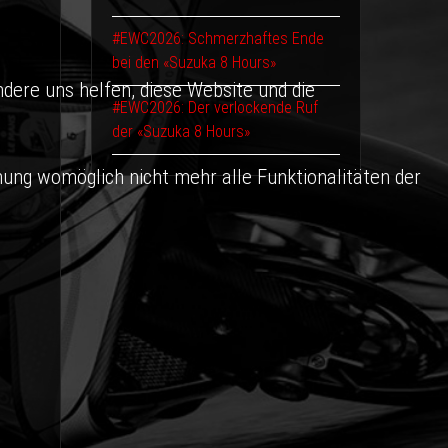
#EWC2026: Schmerzhaftes Ende
bei den «Suzuka 8 Hours»
ndere uns helfen, diese Website und die
#EWC2026: Der verlockende Ruf
der «Suzuka 8 Hours»
nung womöglich nicht mehr alle Funktionalitäten der