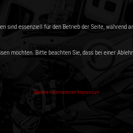
en sind essenziell für den Betrieb der Seite, während a
ssen möchten. Bitte beachten Sie, dass bei einer Ableh
Weitere Informationen
Impressum