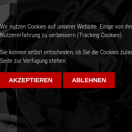
Wir nutzen Cookies auf unserer Website. Einige von ihn
Nutzererfahrung zu verbessern (Tracking Cookies).
Sie können selbst entscheiden, ob Sie die Cookies zula
Seite zur Verfügung stehen.
AKZEPTIEREN
ABLEHNEN