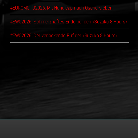
#EUROMOTO2026: Mit Handicap nach Oschersleben
#EWC2026: Schmerzhaftes Ende bei den «Suzuka 8 Hours»
#EWC2026: Der verlockende Ruf der «Suzuka 8 Hours»