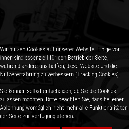
Wir nutzen Cookies auf unserer Website. Einige von
ihnen sind essenziell für den Betrieb der Seite,
während andere uns helfen, diese Website und die
Nutzererfahrung zu verbessern (Tracking Cookies).
Sie können selbst entscheiden, ob Sie die Cookies
zulassen möchten. Bitte beachten Sie, dass bei einer
Ablehnung womöglich nicht mehr alle Funktionalitäten
der Seite zur Verfügung stehen.