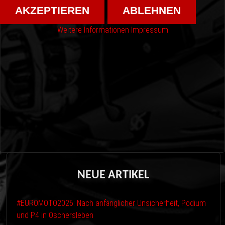
AKZEPTIEREN
ABLEHNEN
Weitere Informationen
Impressum
NEUE
ARTIKEL
#EUROMOTO2026: Nach anfänglicher Unsicherheit, Podium
und P4 in Oschersleben