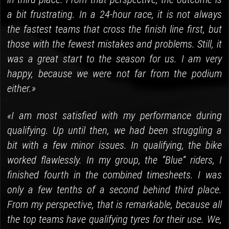
a bit frustrating. In a 24-hour race, it is not always
the fastest teams that cross the finish line first, but
those with the fewest mistakes and problems. Still, it
was a great start to the season for us. I am very
happy, because we were not far from the podium
either.»
«I am most satisfied with my performance during
qualifying. Up until then, we had been struggling a
bit with a few minor issues. In qualifying, the bike
worked flawlessly. In my group, the “Blue” riders, I
finished fourth in the combined timesheets. I was
only a few tenths of a second behind third place.
From my perspective, that is remarkable, because all
the top teams have qualifying tyres for their use. We,