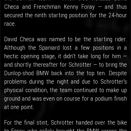
Checa and Frenchman Kenny Foray — and thus
secured the ninth starting position for the 24-hour
race.
David Checa was named to be the starting rider.
Although the Spaniard lost a few positions in a
hectic opening stage, it didn’t take long for him —
and shortly thereafter for Schrötter — to bring the
Dunlop-shod BMW back into the top ten. Despite
problems during the night and due to Schrötter’s
physical condition, the team continued to make up
ground and was even on course for a podium finish
at one point.
For the final stint, Schrötter handed over the bike