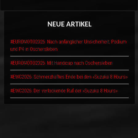
NEUE
ARTIKEL
#EUROMOTO2026: Nach anfänglicher Unsicherheit, Podium
und P4 in Oschersleben
#EUROMOTO2026: Mit Handicap nach Oschersleben
#EWC2026: Schmerzhaftes Ende bei den «Suzuka 8 Hours»
#EWC2026: Der verlockende Ruf der «Suzuka 8 Hours»