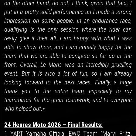
on the other hand, do not. I think, given that fact, I
put in a pretty solid performance and made a strong
impression on some people. In an endurance race,
qualifying is the only session where the rider can
really give it their all. I am happy with what I was
able to show there, and I am equally happy for the
team that we are able to compete so far up at the
front. Overall, Le Mans was an incredibly gruelling
event. But it is also a lot of fun, so I am already
looking forward to the next races. Finally, a huge
thank you to the entire team, especially to my
teammates for the great teamwork, and to everyone
who helped out.»
24 Heures Moto 2026 – Final Results:
1 YART Yamaha Official EWC Team (Marvi Fritz,