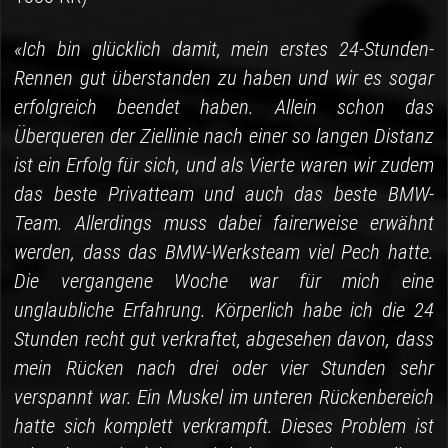
«Ich bin glücklich damit, mein erstes 24-Stunden-
Rennen gut überstanden zu haben und wir es sogar
erfolgreich beendet haben. Allein schon das
Überqueren der Ziellinie nach einer so langen Distanz
ist ein Erfolg für sich, und als Vierte waren wir zudem
das beste Privatteam und auch das beste BMW-
Team. Allerdings muss dabei fairerweise erwähnt
werden, dass das BMW-Werksteam viel Pech hatte.
Die vergangene Woche war für mich eine
unglaubliche Erfahrung. Körperlich habe ich die 24
Stunden recht gut verkraftet, abgesehen davon, dass
mein Rücken nach drei oder vier Stunden sehr
verspannt war. Ein Muskel im unteren Rückenbereich
hatte sich komplett verkrampft. Dieses Problem ist