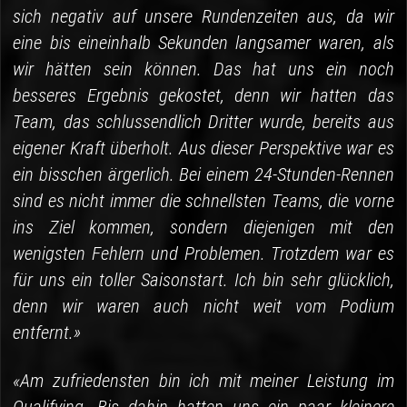
sich negativ auf unsere Rundenzeiten aus, da wir
eine bis eineinhalb Sekunden langsamer waren, als
wir hätten sein können. Das hat uns ein noch
besseres Ergebnis gekostet, denn wir hatten das
Team, das schlussendlich Dritter wurde, bereits aus
eigener Kraft überholt. Aus dieser Perspektive war es
ein bisschen ärgerlich. Bei einem 24-Stunden-Rennen
sind es nicht immer die schnellsten Teams, die vorne
ins Ziel kommen, sondern diejenigen mit den
wenigsten Fehlern und Problemen. Trotzdem war es
für uns ein toller Saisonstart. Ich bin sehr glücklich,
denn wir waren auch nicht weit vom Podium
entfernt.»
«Am zufriedensten bin ich mit meiner Leistung im