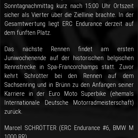
Sonntagnachmittag kurz nach 15:00 Uhr Ortszeit
sicher als Vierter über die Ziellinie brachte. In der
Gesamtwertung liegt ERC Endurance derzeit auf
dem fünften Platz.
Das nächste Rennen findet am ersten
Juniwochenende auf der historischen belgischen
Rennstrecke in Spa-Francorchamps statt. Zuvor
kehrt Schrötter bei den Rennen auf dem
Sachsenring und in Brünn zu den Anfängen seiner
Karriere in der Euro Moto Superbike (ehemals
Internationale Deutsche Motorradmeisterschaft)
zurück.
Marcel SCHRÖTTER (ERC Endurance #6, BMW M
1000 RR)