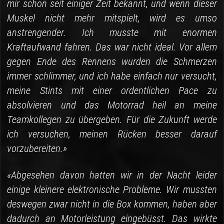
mir schon seit einiger Zeit bekannt, und wenn dieser
Muskel nicht mehr mitspielt, wird es umso
anstrengender. Ich musste mit enormen
Kraftaufwand fahren. Das war nicht ideal. Vor allem
gegen Ende des Rennens wurden die Schmerzen
immer schlimmer, und ich habe einfach nur versucht,
meine Stints mit einer ordentlichen Pace zu
absolvieren und das Motorrad heil an meine
Teamkollegen zu übergeben. Für die Zukunft werde
ich versuchen, meinen Rücken besser darauf
vorzubereiten.»
«Abgesehen davon hatten wir in der Nacht leider
einige kleinere elektronische Probleme. Wir mussten
deswegen zwar nicht in die Box kommen, haben aber
dadurch an Motorleistung eingebüsst. Das wirkte