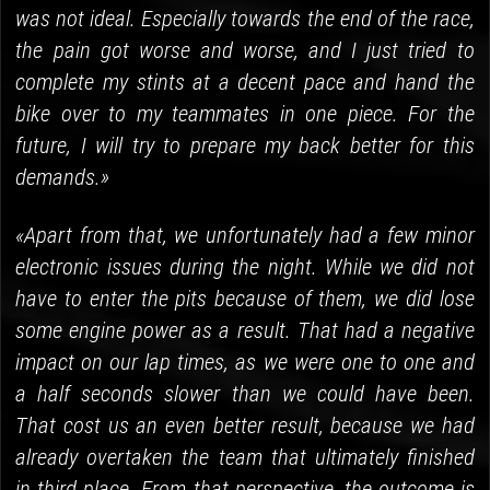
was not ideal. Especially towards the end of the race,
the pain got worse and worse, and I just tried to
complete my stints at a decent pace and hand the
bike over to my teammates in one piece. For the
future, I will try to prepare my back better for this
demands.»
«Apart from that, we unfortunately had a few minor
electronic issues during the night. While we did not
have to enter the pits because of them, we did lose
some engine power as a result. That had a negative
impact on our lap times, as we were one to one and
a half seconds slower than we could have been.
That cost us an even better result, because we had
already overtaken the team that ultimately finished
in third place. From that perspective, the outcome is