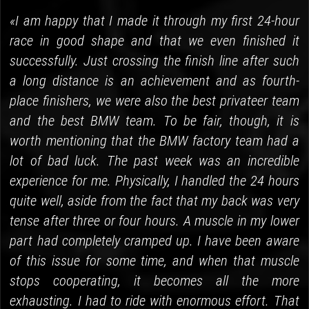
«I am happy that I made it through my first 24-hour
race in good shape and that we even finished it
successfully. Just crossing the finish line after such
a long distance is an achievement and as fourth-
place finishers, we were also the best privateer team
and the best BMW team. To be fair, though, it is
worth mentioning that the BMW factory team had a
lot of bad luck. The past week was an incredible
experience for me. Physically, I handled the 24 hours
quite well, aside from the fact that my back was very
tense after three or four hours. A muscle in my lower
part had completely cramped up. I have been aware
of this issue for some time, and when that muscle
stops cooperating, it becomes all the more
exhausting. I had to ride with enormous effort. That