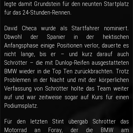
legte damit Grundstein für den neunten Startplatz
für das 24-Stunden-Rennen.
David Checa wurde als Startfahrer nominiert.
Obwohl der Spanier in der hektischen
Anfangsphase einige Positionen verlor, dauerte es
nicht lange, bis er – und kurz darauf auch
Schrötter – die mit Dunlop-Reifen ausgestatteten
BMW wieder in die Top Ten zurückbrachten. Trotz
Problemen in der Nacht und mit der körperlichen
Verfassung von Schrötter holte das Team weiter
auf und war zeitweise sogar auf Kurs für einen
Podiumsplatz.
Für den letzten Stint übergab Schrötter das
Motorrad an Foray, der die BMW am