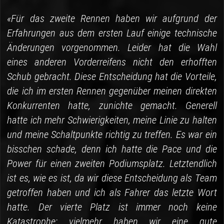
«Für das zweite Rennen haben wir aufgrund der
Erfahrungen aus dem ersten Lauf einige technische
Änderungen vorgenommen. Leider hat die Wahl
eines anderen Vorderreifens nicht den erhofften
Schub gebracht. Diese Entscheidung hat die Vorteile,
die ich im ersten Rennen gegenüber meinen direkten
Konkurrenten hatte, zunichte gemacht. Generell
hatte ich mehr Schwierigkeiten, meine Linie zu halten
und meine Schaltpunkte richtig zu treffen. Es war ein
bisschen schade, denn ich hatte die Pace und die
Power für einen zweiten Podiumsplatz. Letztendlich
ist es, wie es ist, da wir diese Entscheidung als Team
getroffen haben und ich als Fahrer das letzte Wort
hatte. Der vierte Platz ist immer noch keine
Katastrophe; vielmehr haben wir eine gute