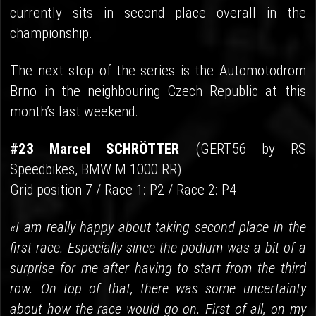
currently sits in second place overall in the
championship.
The next stop of the series is the Automotodrom
Brno in the neighbouring Czech Republic at this
month’s last weekend.
#23 Marcel SCHRÖTTER
(GERT56 by RS
Speedbikes, BMW M 1000 RR)
Grid position 7 / Race 1: P2 / Race 2: P4
«I am really happy about taking second place in the
first race. Especially since the podium was a bit of a
surprise for me after having to start from the third
row. On top of that, there was some uncertainty
about how the race would go on. First of all, on my