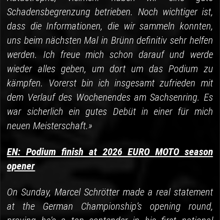
Schadensbegrenzung betrieben. Noch wichtiger ist,
dass die Informationen, die wir sammeln konnten,
uns beim nächsten Mal in Brünn definitiv sehr helfen
werden. Ich freue mich schon darauf und werde
wieder alles geben, um dort um das Podium zu
kämpfen. Vorerst bin ich insgesamt zufrieden mit
dem Verlauf des Wochenendes am Sachsenring. Es
war sicherlich ein gutes Debüt in einer für mich
neuen Meisterschaft.»
EN: Podium finish at 2026 EURO MOTO season
opener
On Sunday, Marcel Schrötter made a real statement
at the German Championship’s opening round,