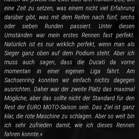
eine Zeit zu setzen, was einem nicht viel Erfahrung
darüber gibt, was mit dem Reifen nach fünf, sechs
oder sieben Runden passiert. Unter diesen
Umständen war mein erstes Rennen fast perfekt.
Natürlich ist es nur wirklich perfekt, wenn man als
Sieger ganz oben auf dem Podium steht. Aber ich
muss auch sagen, dass die Ducati da vorne
momentan in einer eigenen Liga fährt. Am
Sachsenring konnten wir einfach nichts dagegen
ausrichten. Daher war der zweite Platz das maximal
Mögliche, aber das sollte nicht der Standard für den
Rest der EURO MOTO-Saison sein. Das Ziel ist ganz
klar, die rote Maschine zu schlagen. Aber so weit bin
ich sehr zufrieden damit, wie ich dieses Rennen
fahren konnte.»