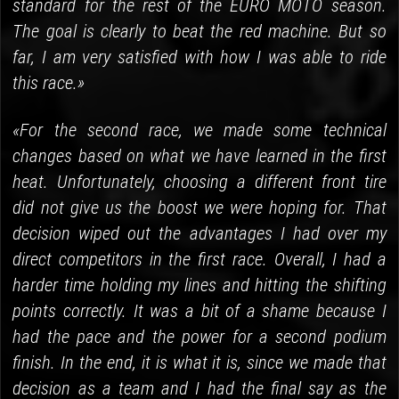
standard for the rest of the EURO MOTO season.
The goal is clearly to beat the red machine. But so
far, I am very satisfied with how I was able to ride
this race.»
«For the second race, we made some technical
changes based on what we have learned in the first
heat. Unfortunately, choosing a different front tire
did not give us the boost we were hoping for. That
decision wiped out the advantages I had over my
direct competitors in the first race. Overall, I had a
harder time holding my lines and hitting the shifting
points correctly. It was a bit of a shame because I
had the pace and the power for a second podium
finish. In the end, it is what it is, since we made that
decision as a team and I had the final say as the