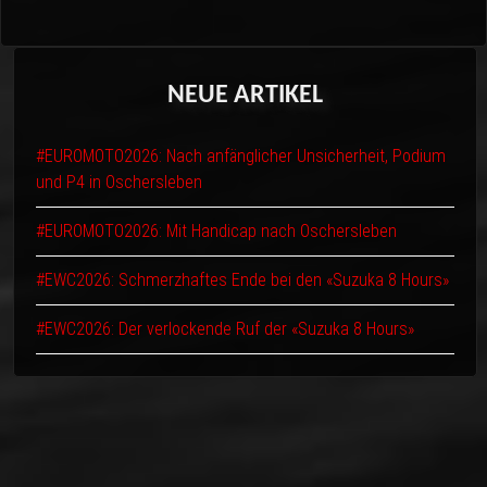
NEUE
ARTIKEL
#EUROMOTO2026: Nach anfänglicher Unsicherheit, Podium
und P4 in Oschersleben
#EUROMOTO2026: Mit Handicap nach Oschersleben
#EWC2026: Schmerzhaftes Ende bei den «Suzuka 8 Hours»
#EWC2026: Der verlockende Ruf der «Suzuka 8 Hours»