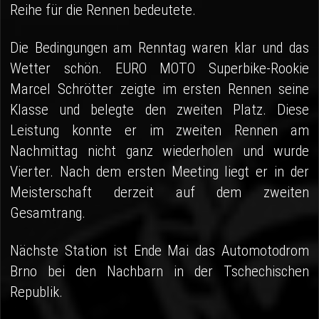
Reihe für die Rennen bedeutete.
Die Bedingungen am Renntag waren klar und das
Wetter schön. EURO MOTO Superbike-Rookie
Marcel Schrötter zeigte im ersten Rennen seine
Klasse und belegte den zweiten Platz. Diese
Leistung konnte er im zweiten Rennen am
Nachmittag nicht ganz wiederholen und wurde
Vierter. Nach dem ersten Meeting liegt er in der
Meisterschaft derzeit auf dem zweiten
Gesamtrang.
Nächste Station ist Ende Mai das Automotodrom
Brno bei den Nachbarn in der Tschechischen
Republik.