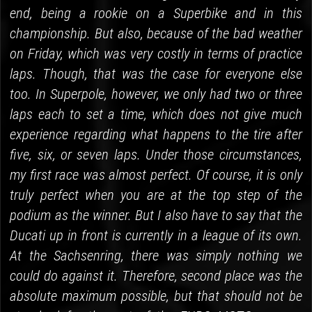
end, being a rookie on a Superbike and in this
championship. But also, because of the bad weather
on Friday, which was very costly in terms of practice
laps. Though, that was the case for everyone else
too. In Superpole, however, we only had two or three
laps each to set a time, which does not give much
experience regarding what happens to the tire after
five, six, or seven laps. Under those circumstances,
my first race was almost perfect. Of course, it is only
truly perfect when you are at the top step of the
podium as the winner. But I also have to say that the
Ducati up in front is currently in a league of its own.
At the Sachsenring, there was simply nothing we
could do against it. Therefore, second place was the
absolute maximum possible, but that should not be