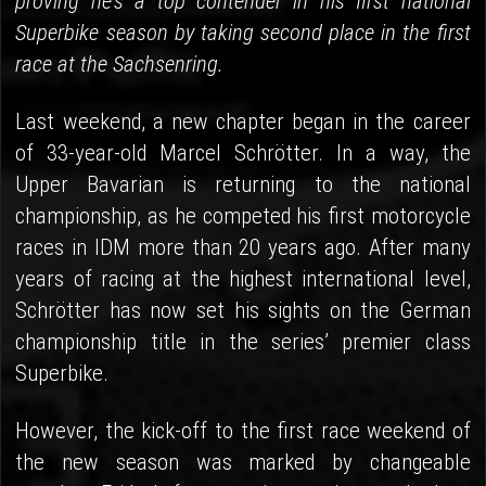
proving he's a top contender in his first national
Superbike season by taking second place in the first
race at the Sachsenring.
Last weekend, a new chapter began in the career
of 33-year-old Marcel Schrötter. In a way, the
Upper Bavarian is returning to the national
championship, as he competed his first motorcycle
races in IDM more than 20 years ago. After many
years of racing at the highest international level,
Schrötter has now set his sights on the German
championship title in the series’ premier class
Superbike.
However, the kick-off to the first race weekend of
the new season was marked by changeable