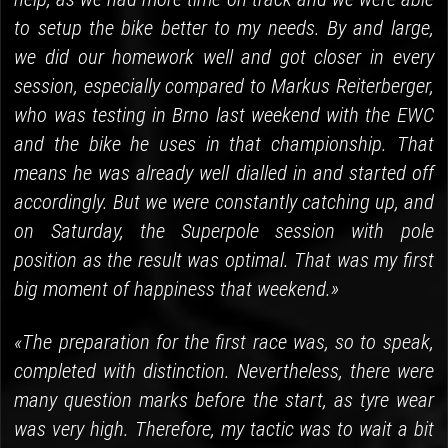
to setup the bike better to my needs. By and large,
we did our homework well and got closer in every
session, especially compared to Markus Reiterberger,
who was testing in Brno last weekend with the EWC
and the bike he uses in that championship. That
means he was already well dialled in and started off
accordingly. But we were constantly catching up, and
on Saturday, the Superpole session with pole
position as the result was optimal. That was my first
big moment of happiness that weekend.»
«The preparation for the first race was, so to speak,
completed with distinction. Nevertheless, there were
many question marks before the start, as tyre wear
was very high. Therefore, my tactic was to wait a bit