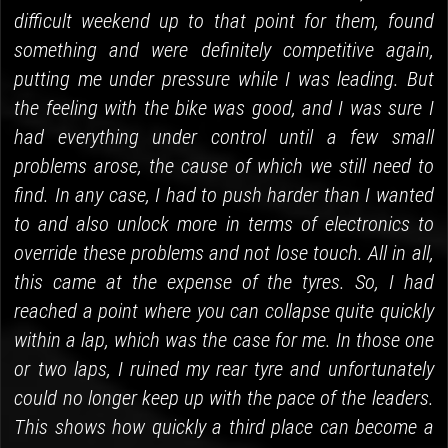
difficult weekend up to that point for them, found
something and were definitely competitive again,
putting me under pressure while I was leading. But
the feeling with the bike was good, and I was sure I
had everything under control until a few small
problems arose, the cause of which we still need to
find. In any case, I had to push harder than I wanted
to and also unlock more in terms of electronics to
override these problems and not lose touch. All in all,
this came at the expense of the tyres. So, I had
reached a point where you can collapse quite quickly
within a lap, which was the case for me. In those one
or two laps, I ruined my rear tyre and unfortunately
could no longer keep up with the pace of the leaders.
This shows how quickly a third place can become a