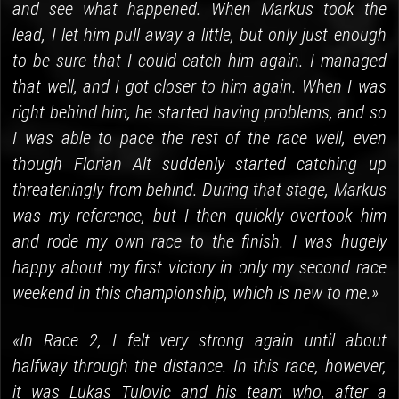
and see what happened. When Markus took the
lead, I let him pull away a little, but only just enough
to be sure that I could catch him again. I managed
that well, and I got closer to him again. When I was
right behind him, he started having problems, and so
I was able to pace the rest of the race well, even
though Florian Alt suddenly started catching up
threateningly from behind. During that stage, Markus
was my reference, but I then quickly overtook him
and rode my own race to the finish. I was hugely
happy about my first victory in only my second race
weekend in this championship, which is new to me.»
«In Race 2, I felt very strong again until about
halfway through the distance. In this race, however,
it was Lukas Tulovic and his team who, after a