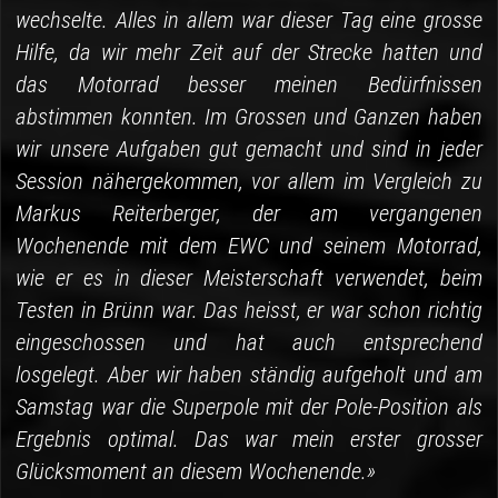
wechselte. Alles in allem war dieser Tag eine grosse
Hilfe, da wir mehr Zeit auf der Strecke hatten und
das Motorrad besser meinen Bedürfnissen
abstimmen konnten. Im Grossen und Ganzen haben
wir unsere Aufgaben gut gemacht und sind in jeder
Session nähergekommen, vor allem im Vergleich zu
Markus Reiterberger, der am vergangenen
Wochenende mit dem EWC und seinem Motorrad,
wie er es in dieser Meisterschaft verwendet, beim
Testen in Brünn war. Das heisst, er war schon richtig
eingeschossen und hat auch entsprechend
losgelegt. Aber wir haben ständig aufgeholt und am
Samstag war die Superpole mit der Pole-Position als
Ergebnis optimal. Das war mein erster grosser
Glücksmoment an diesem Wochenende.»