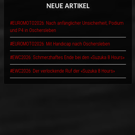
NEUE
ARTIKEL
#EUROMOTO2026: Nach anfänglicher Unsicherheit, Podium
und P4 in Oschersleben
#EUROMOTO2026: Mit Handicap nach Oschersleben
#EWC2026: Schmerzhaftes Ende bei den «Suzuka 8 Hours»
#EWC2026: Der verlockende Ruf der «Suzuka 8 Hours»