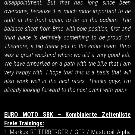
disappointment. But that has long since been
overcome, because it is much more important to be
right at the front again, to be on the podium. The
balance sheet from Brno with pole position, first and
third place is definitely something to be proud of.
Therefore, a big thank you to the entire team. Brno
was a great weekend where we did a very good job.
We have embarked on a path with the bike that I am
very happy with. I hope that this is a basis that will
also work well in the next races. Thanks guys, I'm
already looking forward to the next event with you.»
EURO MOTO SBK – Kombinierte Zeitenliste
Freie Trainings:
1 Markus REITERBERGER / GER / Masteroil Alpha