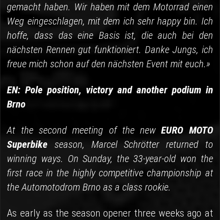
gemacht haben. Wir haben mit dem Motorrad einen
Weg eingeschlagen, mit dem ich sehr happy bin. Ich
hoffe, dass das eine Basis ist, die auch bei den
nächsten Rennen gut funktioniert. Danke Jungs, ich
freue mich schon auf den nächsten Event mit euch.»
EN: Pole position, victory and another podium in
Brno
At the second meeting of the new
EURO MOTO
Superbike
season, Marcel Schrötter returned to
winning ways. On Sunday, the 33-year-old won the
first race in the highly competitive championship at
the Automotodrom Brno as a class rookie.
As early as the season opener three weeks ago at