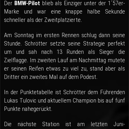
Der
BMW-Pilot
blieb als Einziger unter der 1´57er-
Marke und war eine knappe halbe Sekunde
schneller als der Zweitplatzierte.
Am Sonntag im ersten Rennen schlug dann seine
Stunde. Schrötter setzte seine Strategie perfekt
um und sah nach 13 Runden als Sieger die
Zielflagge. Im zweiten Lauf am Nachmittag mutete
er seinen Reifen etwas zu viel zu, stand aber als
Dritter ein zweites Mal auf dem Podest.
In der Punktetabelle ist Schrötter dem Führenden
Lukas Tulovic und aktuellem Champion bis auf fünf
Punkte nahegerückt.
Die nächste Station ist am letzten Juni-