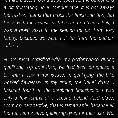
a bit frustrating. In a 24-hour race, it is not always
the fastest teams that cross the finish line first, but
those with the fewest mistakes and problems. Still, it
was a great start to the season for us. I am very
happy, because we were not far from the podium
either.»
«I am most satisfied with my performance during
qualifying. Up until then, we had been struggling a
bit with a few minor issues. In qualifying, the bike
worked flawlessly. In my group, the “Blue” riders, I
finished fourth in the combined timesheets. I was
only a few tenths of a second behind third place.
From my perspective, that is remarkable, because all
the top teams have qualifying tyres for their use. We,