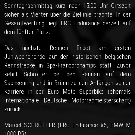
Sonntagnachmittag kurz nach 15:00 Uhr Ortszeit
sicher als Vierter über die Ziellinie brachte. In der
Gesamtwertung liegt ERC Endurance derzeit auf
dem fünften Platz.
Das nächste Rennen findet am ersten
Juniwochenende auf der historischen belgischen
Rennstrecke in Spa-Francorchamps statt. Zuvor
kehrt Schrötter bei den Rennen auf dem
Sachsenring und in Brünn zu den Anfängen seiner
Karriere in der Euro Moto Superbike (ehemals
Internationale Deutsche Motorradmeisterschaft)
zurück.
Marcel SCHRÖTTER (ERC Endurance #6, BMW M
1000 RR)