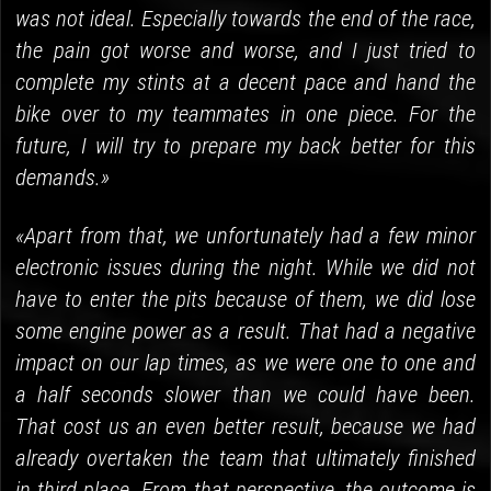
was not ideal. Especially towards the end of the race,
the pain got worse and worse, and I just tried to
complete my stints at a decent pace and hand the
bike over to my teammates in one piece. For the
future, I will try to prepare my back better for this
demands.»
«Apart from that, we unfortunately had a few minor
electronic issues during the night. While we did not
have to enter the pits because of them, we did lose
some engine power as a result. That had a negative
impact on our lap times, as we were one to one and
a half seconds slower than we could have been.
That cost us an even better result, because we had
already overtaken the team that ultimately finished
in third place. From that perspective, the outcome is