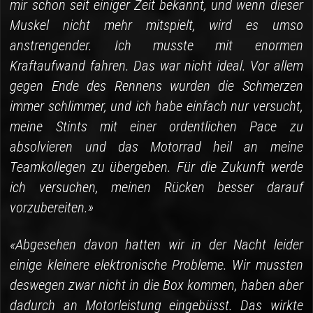
mir schon seit einiger Zeit bekannt, und wenn dieser
Muskel nicht mehr mitspielt, wird es umso
anstrengender. Ich musste mit enormen
Kraftaufwand fahren. Das war nicht ideal. Vor allem
gegen Ende des Rennens wurden die Schmerzen
immer schlimmer, und ich habe einfach nur versucht,
meine Stints mit einer ordentlichen Pace zu
absolvieren und das Motorrad heil an meine
Teamkollegen zu übergeben. Für die Zukunft werde
ich versuchen, meinen Rücken besser darauf
vorzubereiten.»
«Abgesehen davon hatten wir in der Nacht leider
einige kleinere elektronische Probleme. Wir mussten
deswegen zwar nicht in die Box kommen, haben aber
dadurch an Motorleistung eingebüsst. Das wirkte