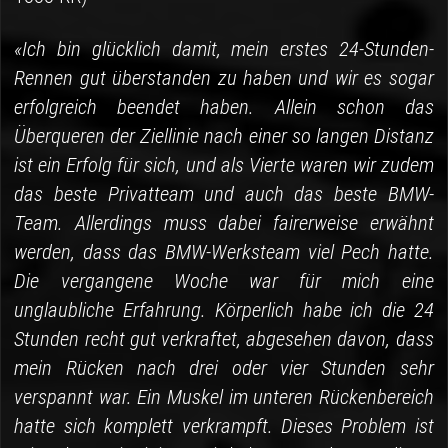
«Ich bin glücklich damit, mein erstes 24-Stunden-
Rennen gut überstanden zu haben und wir es sogar
erfolgreich beendet haben. Allein schon das
Überqueren der Ziellinie nach einer so langen Distanz
ist ein Erfolg für sich, und als Vierte waren wir zudem
das beste Privatteam und auch das beste BMW-
Team. Allerdings muss dabei fairerweise erwähnt
werden, dass das BMW-Werksteam viel Pech hatte.
Die vergangene Woche war für mich eine
unglaubliche Erfahrung. Körperlich habe ich die 24
Stunden recht gut verkraftet, abgesehen davon, dass
mein Rücken nach drei oder vier Stunden sehr
verspannt war. Ein Muskel im unteren Rückenbereich
hatte sich komplett verkrampft. Dieses Problem ist