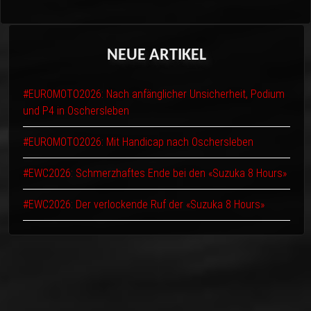
NEUE
ARTIKEL
#EUROMOTO2026: Nach anfänglicher Unsicherheit, Podium
und P4 in Oschersleben
#EUROMOTO2026: Mit Handicap nach Oschersleben
#EWC2026: Schmerzhaftes Ende bei den «Suzuka 8 Hours»
#EWC2026: Der verlockende Ruf der «Suzuka 8 Hours»