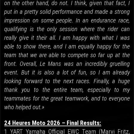
on the other hand, do not. I think, given that fact, I
put in a pretty solid performance and made a strong
impression on some people. In an endurance race,
qualifying is the only session where the rider can
really give it their all. I am happy with what I was
able to show there, and I am equally happy for the
team that we are able to compete so far up at the
front. Overall, Le Mans was an incredibly gruelling
event. But it is also a lot of fun, so I am already
looking forward to the next races. Finally, a huge
thank you to the entire team, especially to my
teammates for the great teamwork, and to everyone
who helped out.»
24 Heures Moto 2026 – Final Results:
1 YART Yamaha Official EWC Team (Marvi Fritz,