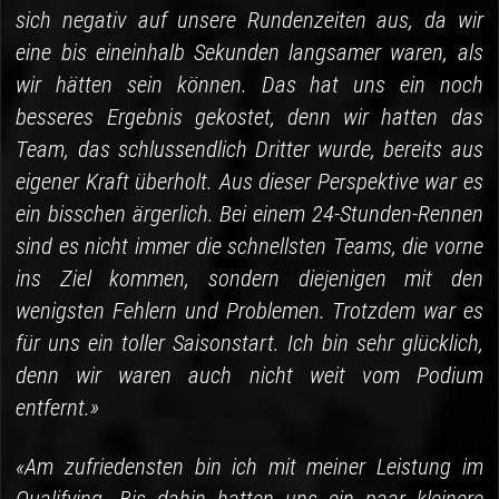
sich negativ auf unsere Rundenzeiten aus, da wir
eine bis eineinhalb Sekunden langsamer waren, als
wir hätten sein können. Das hat uns ein noch
besseres Ergebnis gekostet, denn wir hatten das
Team, das schlussendlich Dritter wurde, bereits aus
eigener Kraft überholt. Aus dieser Perspektive war es
ein bisschen ärgerlich. Bei einem 24-Stunden-Rennen
sind es nicht immer die schnellsten Teams, die vorne
ins Ziel kommen, sondern diejenigen mit den
wenigsten Fehlern und Problemen. Trotzdem war es
für uns ein toller Saisonstart. Ich bin sehr glücklich,
denn wir waren auch nicht weit vom Podium
entfernt.»
«Am zufriedensten bin ich mit meiner Leistung im