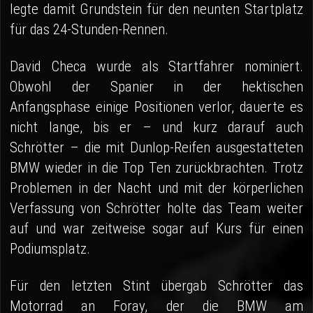
legte damit Grundstein für den neunten Startplatz
für das 24-Stunden-Rennen.
David Checa wurde als Startfahrer nominiert.
Obwohl der Spanier in der hektischen
Anfangsphase einige Positionen verlor, dauerte es
nicht lange, bis er – und kurz darauf auch
Schrötter – die mit Dunlop-Reifen ausgestatteten
BMW wieder in die Top Ten zurückbrachten. Trotz
Problemen in der Nacht und mit der körperlichen
Verfassung von Schrötter holte das Team weiter
auf und war zeitweise sogar auf Kurs für einen
Podiumsplatz.
Für den letzten Stint übergab Schrötter das
Motorrad an Foray, der die BMW am