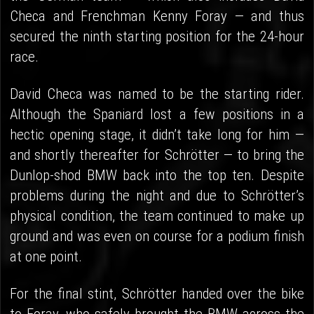
Checa and Frenchman Kenny Foray — and thus
secured the ninth starting position for the 24-hour
race.
David Checa was named to be the starting rider.
Although the Spaniard lost a few positions in a
hectic opening stage, it didn’t take long for him —
and shortly thereafter for Schrötter — to bring the
Dunlop-shod BMW back into the top ten. Despite
problems during the night and due to Schrötter’s
physical condition, the team continued to make up
ground and was even on course for a podium finish
at one point.
For the final stint, Schrötter handed over the bike