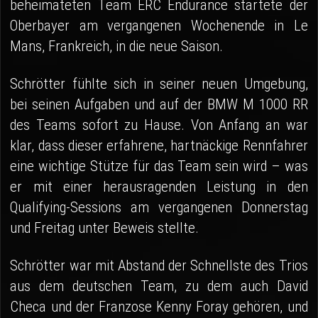
beheimateten Team ERC Endurance startete der
Oberbayer am vergangenen Wochenende in Le
Mans, Frankreich, in die neue Saison.
Schrötter fühlte sich in seiner neuen Umgebung,
bei seinen Aufgaben und auf der BMW M 1000 RR
des Teams sofort zu Hause. Von Anfang an war
klar, dass dieser erfahrene, hartnäckige Rennfahrer
eine wichtige Stütze für das Team sein wird – was
er mit einer herausragenden Leistung in den
Qualifying-Sessions am vergangenen Donnerstag
und Freitag unter Beweis stellte.
Schrötter war mit Abstand der Schnellste des Trios
aus dem deutschen Team, zu dem auch David
Checa und der Franzose Kenny Foray gehören, und