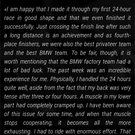
«I am happy that I made it through my first 24-hour
race in good shape and that we even finished it
successfully. Just crossing the finish line after such
a long distance is an achievement and as fourth-
place finishers, we were also the best privateer team
and the best BMW team. To be fair, though, it is
worth mentioning that the BMW factory team had a
lot of bad luck. The past week was an incredible
experience for me. Physically, I handled the 24 hours
quite well, aside from the fact that my back was very
tense after three or four hours. A muscle in my lower
part had completely cramped up. I have been aware
of this issue for some time, and when that muscle
stops cooperating, it becomes all the more
exhausting. I had to ride with enormous effort. That