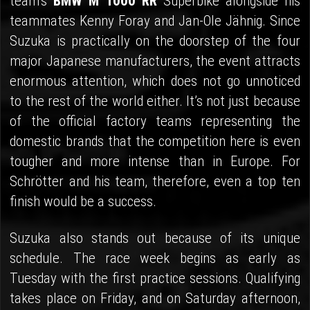
team’s
BMW M 1000 RR
Superbike alongside his
teammates Kenny Foray and Jan-Ole Jähnig. Since
Suzuka is practically on the doorstep of the four
major Japanese manufacturers, the event attracts
enormous attention, which does not go unnoticed
to the rest of the world either. It’s not just because
of the official factory teams representing the
domestic brands that the competition here is even
tougher and more intense than in Europe. For
Schrötter and his team, therefore, even a top ten
finish would be a success.
Suzuka also stands out because of its unique
schedule. The race week begins as early as
Tuesday with the first practice sessions. Qualifying
takes place on Friday, and on Saturday afternoon,