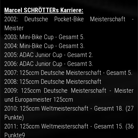
Marcel SCHRÖTTERs Karriere:
2002: Deutsche Pocket-Bike Meisterschaft -
Meister
2003: Mini-Bike Cup - Gesamt 5.
2004: Mini-Bike Cup - Gesamt 3.
2005: ADAC Junior Cup - Gesamt 2.
2006: ADAC Junior Cup - Gesamt 3.
2007: 125ccm Deutsche Meisterschaft - Gesamt 5.
2008: 125ccm Deutsche Meisterschaft
2009: 125ccm Deutsche Meisterschaft - Meister
und Europameister 125ccm
2010: 125ccm Weltmeisterschaft - Gesamt 18. (27
Punkte)
2011: 125ccm Weltmeisterschaft - Gesamt 15. (36
Punkte9