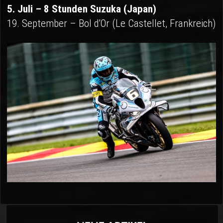
5. Juli – 8 Stunden Suzuka (Japan)
19. September – Bol d’Or (Le Castellet, Frankreich)