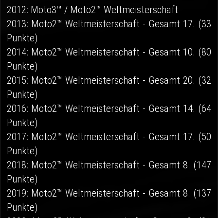
2012: Moto3™ / Moto2™ Weltmeisterschaft
2013: Moto2™ Weltmeisterschaft - Gesamt 17. (33
Punkte)
2014: Moto2™ Weltmeisterschaft - Gesamt 10. (80
Punkte)
2015: Moto2™ Weltmeisterschaft - Gesamt 20. (32
Punkte)
2016: Moto2™ Weltmeisterschaft - Gesamt 14. (64
Punkte)
2017: Moto2™ Weltmeisterschaft - Gesamt 17. (50
Punkte)
2018: Moto2™ Weltmeisterschaft - Gesamt 8. (147
Punkte)
2019: Moto2™ Weltmeisterschaft - Gesamt 8. (137
Punkte)