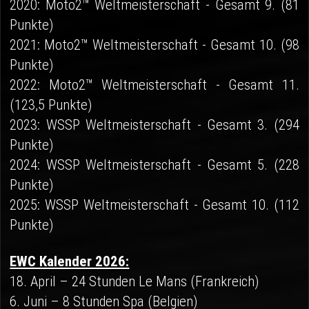
2020: Moto2™ Weltmeisterschaft - Gesamt 9. (81
Punkte)
2021: Moto2™ Weltmeisterschaft - Gesamt 10. (98
Punkte)
2022: Moto2™ Weltmeisterschaft - Gesamt 11.
(123,5 Punkte)
2023: WSSP Weltmeisterschaft - Gesamt 3. (294
Punkte)
2024: WSSP Weltmeisterschaft - Gesamt 5. (228
Punkte)
2025: WSSP Weltmeisterschaft - Gesamt 10. (112
Punkte)
EWC Kalender 2026:
18. April – 24 Stunden Le Mans (Frankreich)
6. Juni – 8 Stunden Spa (Belgien)