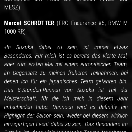
MESZ).
Marcel SCHRÖTTER
(ERC Endurance #6, BMW M
1000 RR)
«In Suzuka dabei zu sein, ist immer etwas
Besonderes. Für mich ist es bereits das vierte Mal,
aber zum ersten Mal mit einem europäischen Team,
im Gegensatz zu meinen früheren Teilnahmen, bei
denen ich für ein japanisches Team gefahren bin.
Das 8-Stunden-Rennen von Suzuka ist Teil der
Meisterschaft, für die ich mich in diesem Jahr
entschieden habe. Dennoch wird es definitiv ein
Highlight der Saison sein, wieder bei diesem wirklich
einzigartigen Event dabei zu sein. Das Besondere an