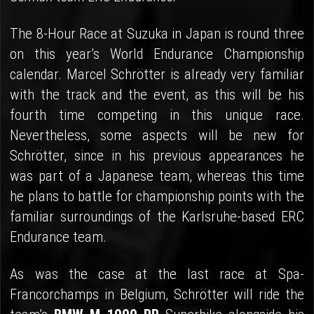
The 8-Hour Race at Suzuka in Japan is round three
on this year’s World Endurance Championship
calendar. Marcel Schrötter is already very familiar
with the track and the event, as this will be his
fourth time competing in this unique race.
Nevertheless, some aspects will be new for
Schrötter, since in his previous appearances he
was part of a Japanese team, whereas this time
he plans to battle for championship points with the
familiar surroundings of the Karlsruhe-based ERC
Endurance team.
As was the case at the last race at Spa-
Francorchamps in Belgium, Schrötter will ride the