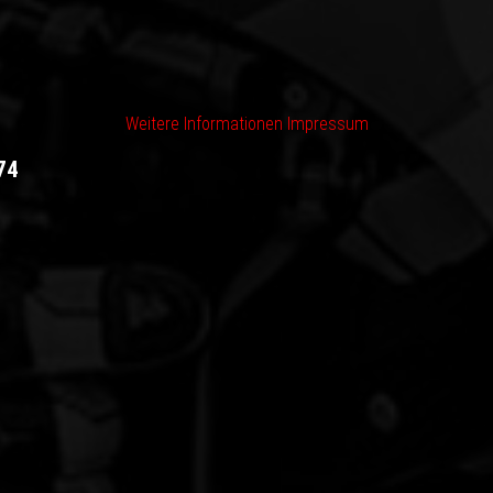
Weitere Informationen
Impressum
74