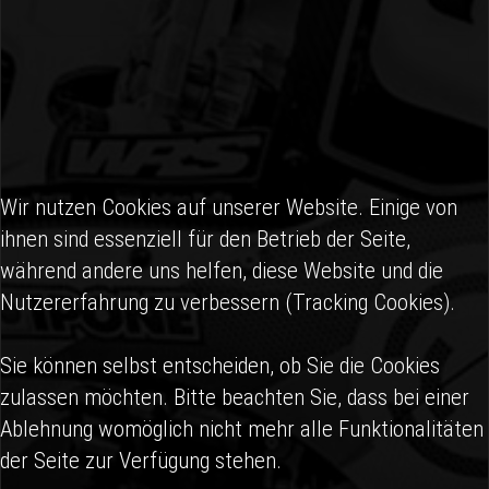
Wir nutzen Cookies auf unserer Website. Einige von
ihnen sind essenziell für den Betrieb der Seite,
während andere uns helfen, diese Website und die
Nutzererfahrung zu verbessern (Tracking Cookies).
Sie können selbst entscheiden, ob Sie die Cookies
zulassen möchten. Bitte beachten Sie, dass bei einer
Ablehnung womöglich nicht mehr alle Funktionalitäten
der Seite zur Verfügung stehen.