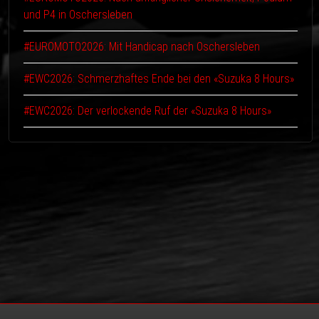
und P4 in Oschersleben
#EUROMOTO2026: Mit Handicap nach Oschersleben
#EWC2026: Schmerzhaftes Ende bei den «Suzuka 8 Hours»
#EWC2026: Der verlockende Ruf der «Suzuka 8 Hours»